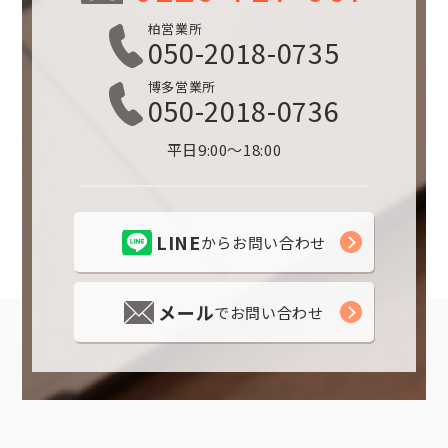
柏営業所
050-2018-0735
博多営業所
050-2018-0736
平日9:00～18:00
LINE
からお問い合わせ
メール
でお問い合わせ