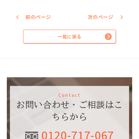
前のページ
次のページ
一覧に戻る
Contact
お問い合わせ・ご相談はこ
ちらから
0120-717-067