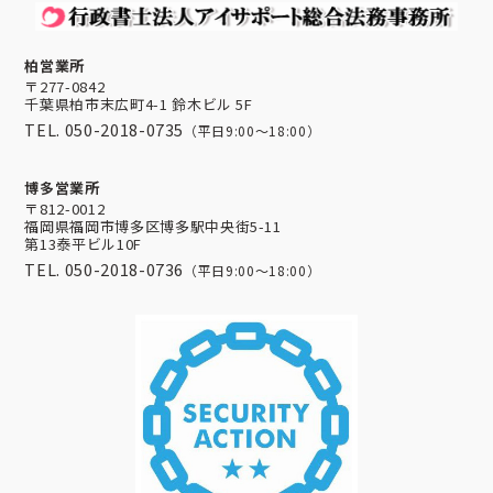
柏営業所
〒277-0842
千葉県柏市末広町4-1 鈴木ビル 5F
TEL. 050-2018-0735
（平日9:00～18:00）
博多営業所
〒812-0012
福岡県福岡市博多区博多駅中央街5-11
第13泰平ビル10F
TEL. 050-2018-0736
（平日9:00～18:00）