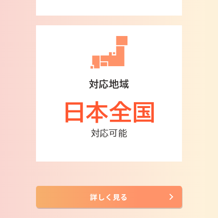
対応地域
日本全国
対応可能
詳しく見る