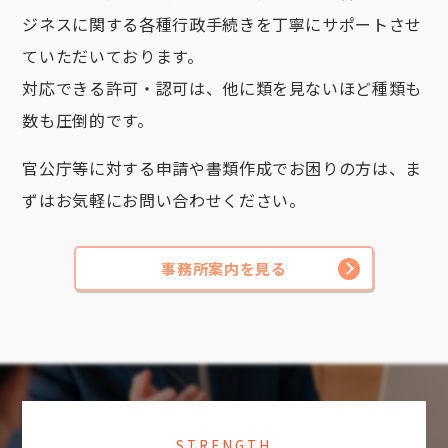
ジネスに関する各種行政手続きを丁寧にサポートさせ
ていただいております。
対応できる許可・認可は、他に類を見ないほど種類も
数も圧倒的です。
官公庁等に対する申請や書類作成でお困りの方は、
ま
ずはお気軽にお問い合わせください。
事務所案内を見る
STRENGTH