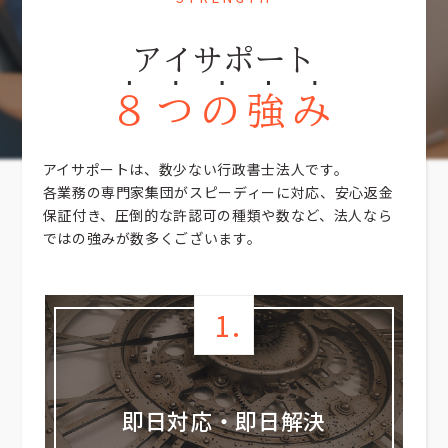
アイサポート
８つの強み
アイサポートは、数少ない行政書士法人です。
各業務の専門家集団がスピーディーに対応、安心返金
保証付き、圧倒的な許認可の種類や数など、
法人なら
ではの強みが数多くございます。
1.
即日対応・即日解決