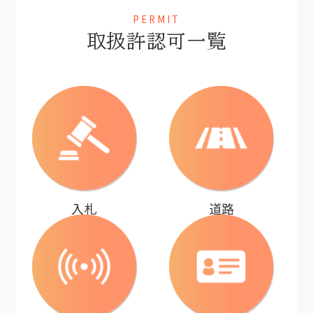
PERMIT
取扱許認可一覧
入札
道路