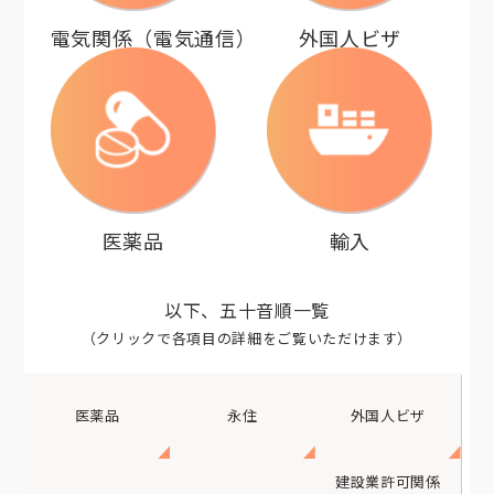
電気関係（電気通信）
外国人ビザ
医薬品
輸入
以下、五十音順一覧
（クリックで各項目の詳細をご覧いただけます）
医薬品
永住
外国人ビザ
建設業許可関係