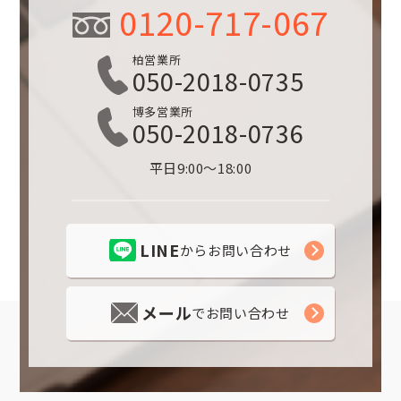
0120-717-067
柏営業所
050-2018-0735
博多営業所
050-2018-0736
平日9:00～18:00
LINE
からお問い合わせ
メール
でお問い合わせ