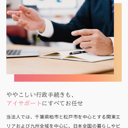
ややこしい行政手続きも、
アイサポート
にすべてお任せ
当法人では、千葉県柏市と松戸市を中心とする関東エ
リアおよび九州全域を中心に、日本全国の暮らしやビ