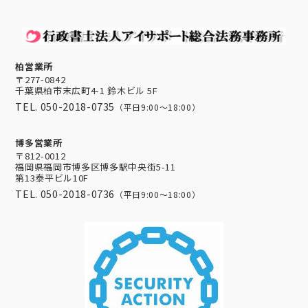
柏営業所
〒277-0842
千葉県柏市末広町4-1 鈴木ビル 5F
TEL. 050-2018-0735
（平日9:00～18:00）
博多営業所
〒812-0012
福岡県福岡市博多区博多駅中央街5-11
第13泰平ビル10F
TEL. 050-2018-0736
（平日9:00～18:00）