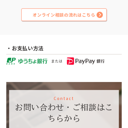
オンライン相談の流れはこちら
・お支払い方法
または
Contact
お問い合わせ・ご相談はこ
ちらから