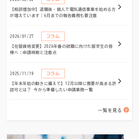
【相談増加中】退職後・個人で電気通信事業を始める方
が増えています｜6月までの報告義務も要注意
コラム
2026/01/27
【在留資格変更】2026年春の就職に向けた留学生の皆
様へ：申請時期と注意点
コラム
2025/11/19
【年末年始の動きに備えて】12月以降に需要が高まる許
認可とは？ 今から準備したい申請業務一覧
一覧を見る