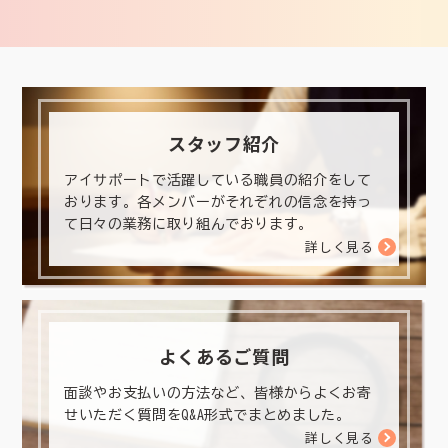
スタッフ紹介
アイサポートで活躍している職員の紹介をして
おります。各メンバーがそれぞれの信念を持っ
て日々の業務に取り組んでおります。
詳しく見る
よくあるご質問
面談やお支払いの方法など、皆様からよくお寄
せいただく質問をQ&A形式でまとめました。
詳しく見る