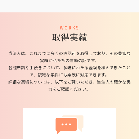
WORKS
取得実績
当法人は、これまでに多くの許認可を取得しており、その豊富な
実績が私たちの信頼の証です。
各種申請や手続きにおいて、多岐にわたる経験を積んできたこと
で、複雑な案件にも柔軟に対応できます。
詳細な実績については、以下をご覧いただき、当法人の確かな実
力をご確認ください。