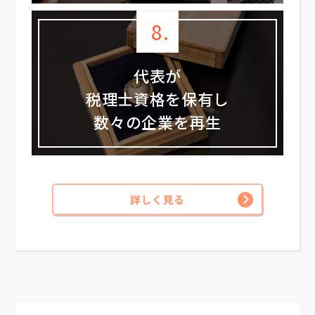
8.
代表が
税理士資格を保有し
数々の企業を再生
詳しく見る