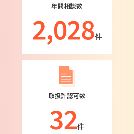
年間相談数
2,028
件
取扱許認可数
32
件