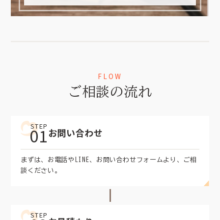
FLOW
ご相談の流れ
STEP
01
お問い合わせ
まずは、お電話やLINE、お問い合わせフォームより、ご相
談ください。
STEP